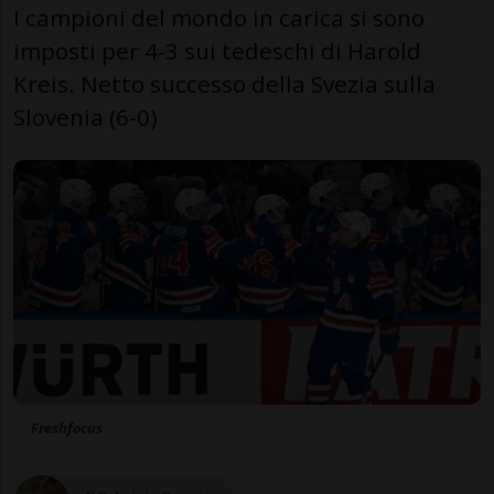
I campioni del mondo in carica si sono
imposti per 4-3 sui tedeschi di Harold
Kreis. Netto successo della Svezia sulla
Slovenia (6-0)
Freshfocus