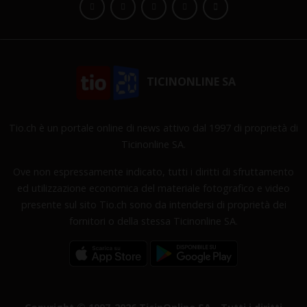
TICINONLINE SA
Tio.ch è un portale online di news attivo dal 1997 di proprietà di
Ticinonline SA.
Ove non espressamente indicato, tutti i diritti di sfruttamento
ed utilizzazione economica del materiale fotografico e video
presente sul sito Tio.ch sono da intendersi di proprietà dei
fornitori o della stessa Ticinonline SA.