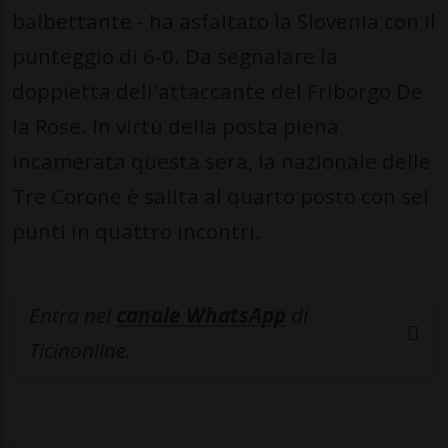
balbettante - ha asfaltato la Slovenia con il
punteggio di 6-0. Da segnalare la
doppietta dell'attaccante del Friborgo De
la Rose. In virtù della posta piena
incamerata questa sera, la nazionale delle
Tre Corone è salita al quarto posto con sei
punti in quattro incontri.
Entra nel
canale WhatsApp
di
Ticinonline.