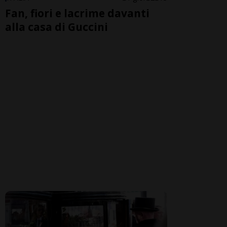
Fan, fiori e lacrime davanti
alla casa di Guccini