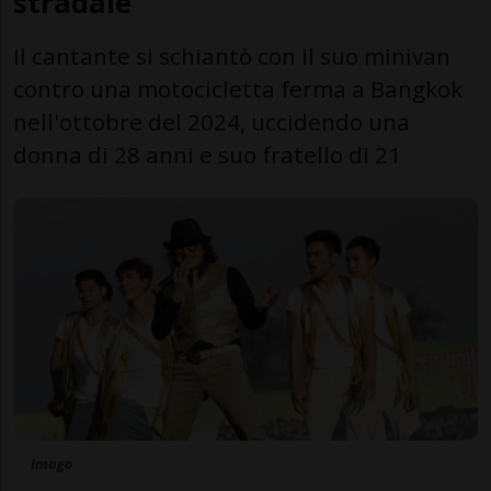
stradale
Il cantante si schiantò con il suo minivan
contro una motocicletta ferma a Bangkok
nell'ottobre del 2024, uccidendo una
donna di 28 anni e suo fratello di 21
Imago