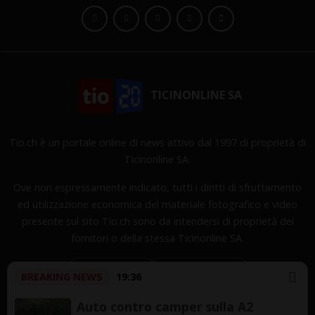
TICINONLINE SA
Tio.ch è un portale online di news attivo dal 1997 di proprietà di
Ticinonline SA.
Ove non espressamente indicato, tutti i diritti di sfruttamento
ed utilizzazione economica del materiale fotografico e video
presente sul sito Tio.ch sono da intendersi di proprietà dei
fornitori o della stessa Ticinonline SA.
BREAKING NEWS
19:36
Auto contro camper sulla A2