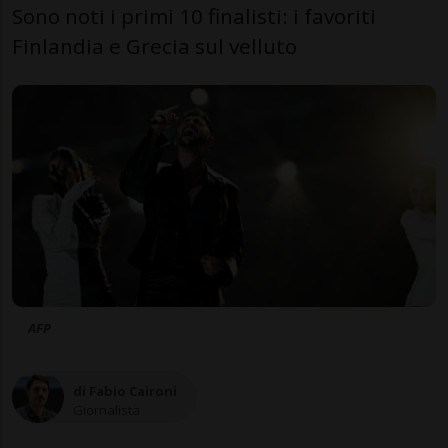
Sono noti i primi 10 finalisti: i favoriti
Finlandia e Grecia sul velluto
AFP
di Fabio Caironi
Giornalista