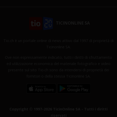
TICINONLINE SA
Tio.ch è un portale online di news attivo dal 1997 di proprietà di
Ticinonline SA.
Ove non espressamente indicato, tutti i diritti di sfruttamento
ed utilizzazione economica del materiale fotografico e video
presente sul sito Tio.ch sono da intendersi di proprietà dei
fornitori o della stessa Ticinonline SA.
Copyright © 1997-2026 TicinOnline SA - Tutti i diritti
riservati