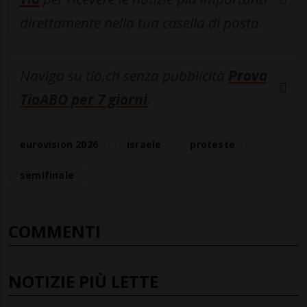
direttamente nella tua casella di posta.
Naviga su tio.ch senza pubblicità
Prova
TioABO per 7 giorni
.
eurovision 2026
israele
proteste
semifinale
COMMENTI
NOTIZIE PIÙ LETTE