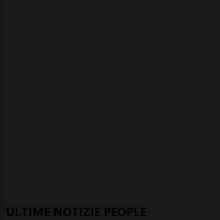
ULTIME NOTIZIE PEOPLE