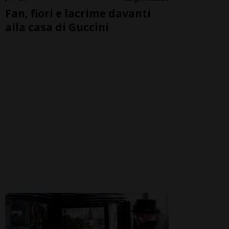
Fan, fiori e lacrime davanti
alla casa di Guccini