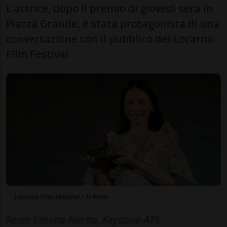
L'attrice, dopo il premio di giovedì sera in
Piazza Grande, è stata protagonista di una
conversazione con il pubblico del Locarno
Film Festival
Locarno Film Festival / Ti-Press
Fonte Simona Foletta, Keystone-ATS