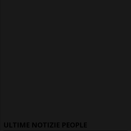
ULTIME NOTIZIE PEOPLE