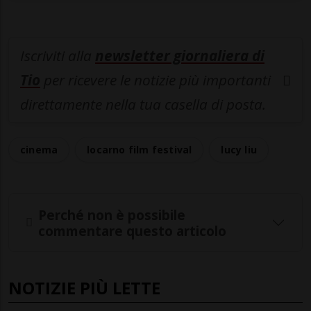
Iscriviti alla
newsletter giornaliera di
Tio
per ricevere le notizie più importanti
direttamente nella tua casella di posta.
cinema
locarno film festival
lucy liu
Perché non è possibile
commentare questo articolo
NOTIZIE PIÙ LETTE