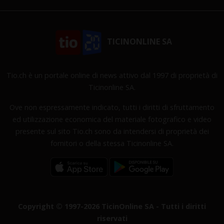
TICINONLINE SA
Tio.ch è un portale online di news attivo dal 1997 di proprietà di
Ticinonline SA.
Ove non espressamente indicato, tutti i diritti di sfruttamento
ed utilizzazione economica del materiale fotografico e video
presente sul sito Tio.ch sono da intendersi di proprietà dei
fornitori o della stessa Ticinonline SA.
Copyright © 1997-2026 TicinOnline SA - Tutti i diritti
riservati