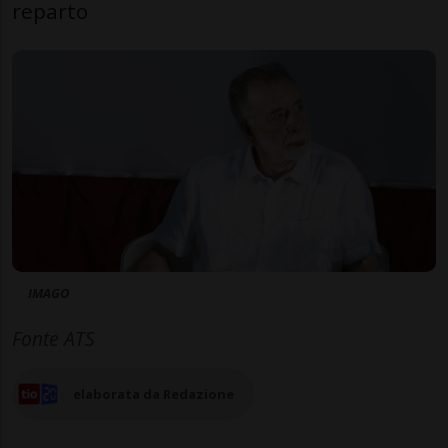
reparto
IMAGO
Fonte ATS
elaborata da Redazione