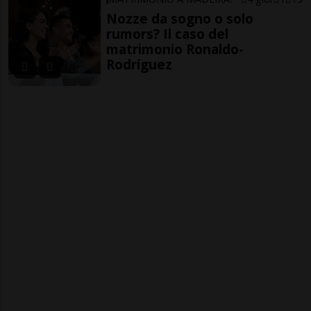
Nozze da sogno o solo
rumors? Il caso del
matrimonio Ronaldo-
Rodríguez