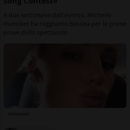
Song Contest»
A due settimane dall'evento, Michelle
Hunziker ha raggiunto Basilea per le prime
prove dello spettacolo
INSTAGRAM