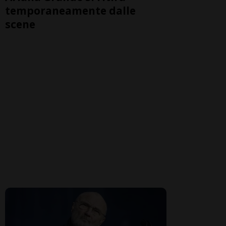
temporaneamente dalle
scene