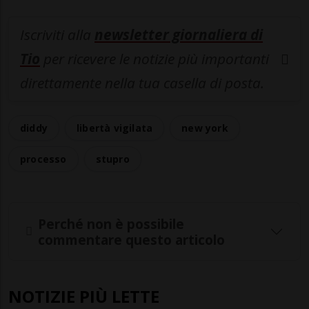
Iscriviti alla
newsletter giornaliera di
Tio
per ricevere le notizie più importanti
direttamente nella tua casella di posta.
diddy
libertà vigilata
new york
processo
stupro
Perché non è possibile
commentare questo articolo
NOTIZIE PIÙ LETTE