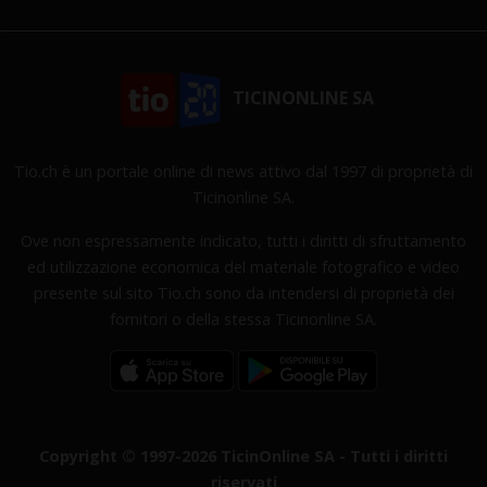
TICINONLINE SA
Tio.ch è un portale online di news attivo dal 1997 di proprietà di
Ticinonline SA.
Ove non espressamente indicato, tutti i diritti di sfruttamento
ed utilizzazione economica del materiale fotografico e video
presente sul sito Tio.ch sono da intendersi di proprietà dei
fornitori o della stessa Ticinonline SA.
Copyright © 1997-2026 TicinOnline SA - Tutti i diritti
riservati