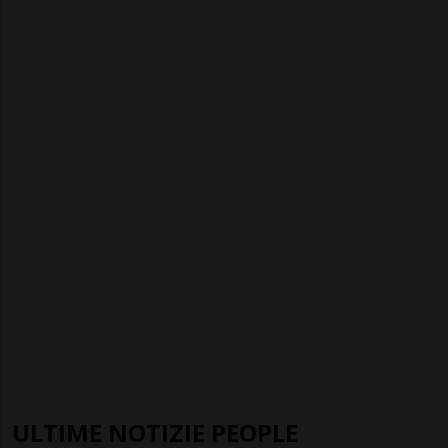
ULTIME NOTIZIE PEOPLE