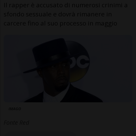
Il rapper è accusato di numerosi crinimi a
sfondo sessuale e dovrà rimanere in
carcere fino al suo processo in maggio
IMAGO
Fonte Red