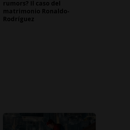
rumors? Il caso del
matrimonio Ronaldo-
Rodríguez