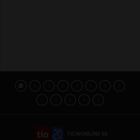
TICINONLINE SA