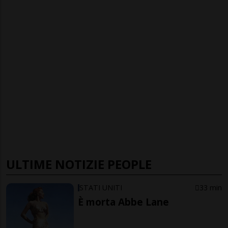
ULTIME NOTIZIE PEOPLE
STATI UNITI
33 min
È morta Abbe Lane