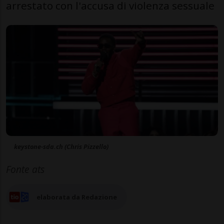
arrestato con l'accusa di violenza sessuale
keystone-sda.ch (Chris Pizzello)
Fonte ats
elaborata da Redazione