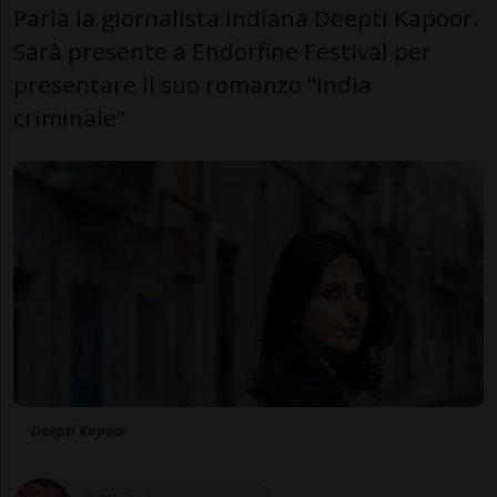
Parla la giornalista indiana Deepti Kapoor.
Sarà presente a Endorfine Festival per
presentare il suo romanzo "India
criminale"
Deepti Kapoor