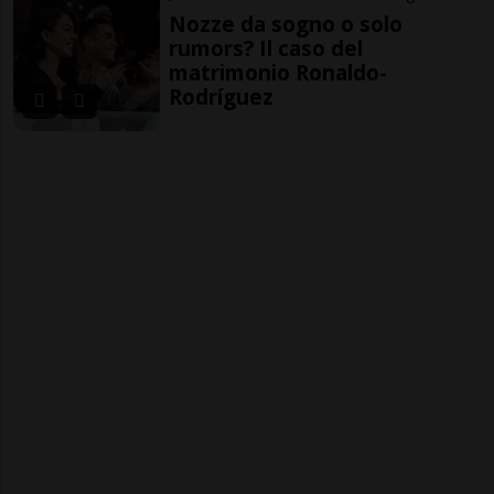
Nozze da sogno o solo
rumors? Il caso del
matrimonio Ronaldo-
Rodríguez