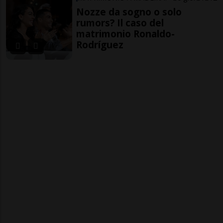
Nozze da sogno o solo
rumors? Il caso del
matrimonio Ronaldo-
Rodríguez