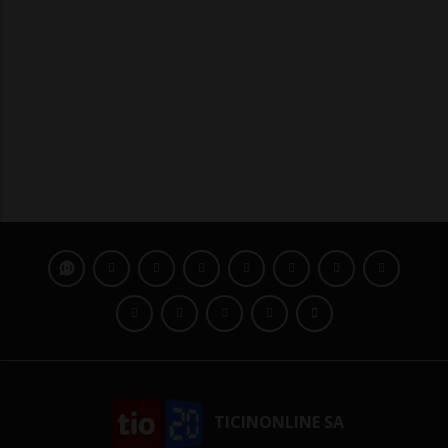
TICINONLINE SA