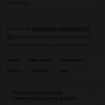
Ticinonline.
Iscriviti alla
newsletter giornaliera di
Tio
per ricevere le notizie più importanti
direttamente nella tua casella di posta.
canada
fabio andina
nordamerica
scrittore
stati uniti
ticino
Perché non è possibile
commentare questo articolo