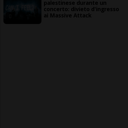
palestinese durante un
concerto: divieto d'ingresso
ai Massive Attack