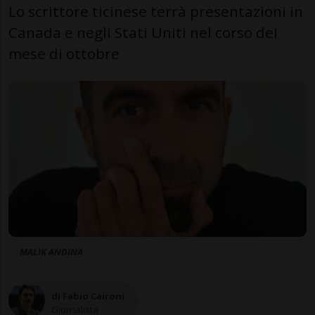
Lo scrittore ticinese terrà presentazioni in
Canada e negli Stati Uniti nel corso del
mese di ottobre
MALIK ANDINA
di Fabio Caironi
Giornalista