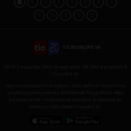
TICINONLINE SA
Tio.ch è un portale online di news attivo dal 1997 di proprietà di
Ticinonline SA.
Ove non espressamente indicato, tutti i diritti di sfruttamento
ed utilizzazione economica del materiale fotografico e video
presente sul sito Tio.ch sono da intendersi di proprietà dei
fornitori o della stessa Ticinonline SA.