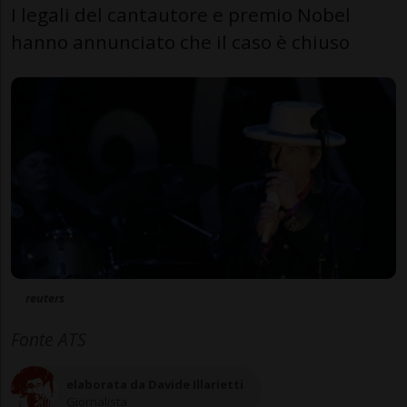
I legali del cantautore e premio Nobel
hanno annunciato che il caso è chiuso
reuters
Fonte ATS
elaborata da Davide Illarietti
Giornalista