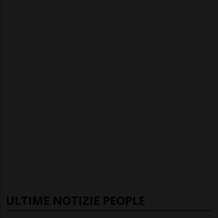
ULTIME NOTIZIE PEOPLE