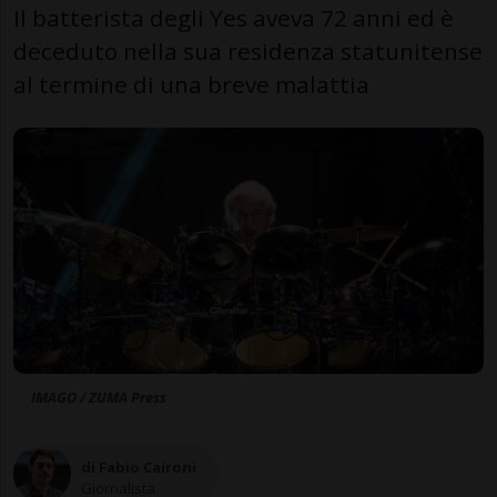
Il batterista degli Yes aveva 72 anni ed è
deceduto nella sua residenza statunitense
al termine di una breve malattia
IMAGO / ZUMA Press
di Fabio Caironi
Giornalista