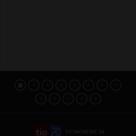
TICINONLINE SA