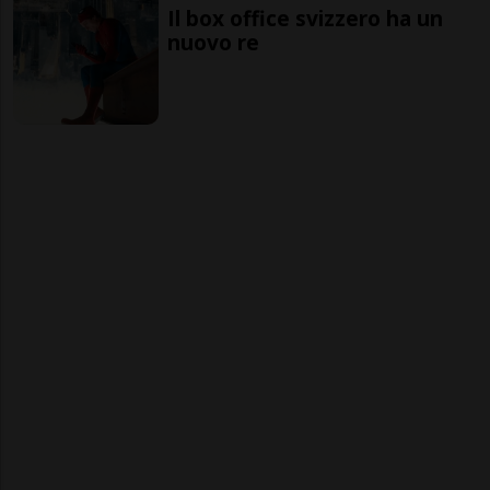
Il box office svizzero ha un
nuovo re