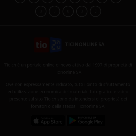
TICINONLINE SA
Tio.ch è un portale online di news attivo dal 1997 di proprietà di
Ticinonline SA.
Ove non espressamente indicato, tutti i diritti di sfruttamento
ed utilizzazione economica del materiale fotografico e video
presente sul sito Tio.ch sono da intendersi di proprietà dei
fornitori o della stessa Ticinonline SA.