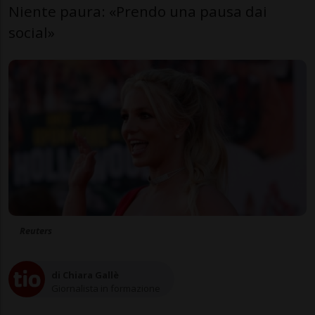
Niente paura: «Prendo una pausa dai
social»
Reuters
di Chiara Gallè
Giornalista in formazione