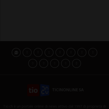
TICINONLINE SA
Tio.ch è un portale online di news attivo dal 1997 di proprietà di