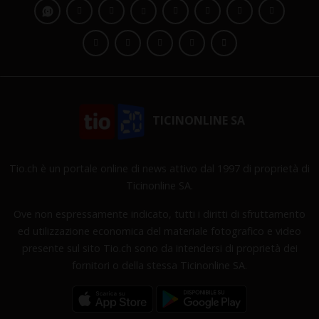
TICINONLINE SA
Tio.ch è un portale online di news attivo dal 1997 di proprietà di
Ticinonline SA.
Ove non espressamente indicato, tutti i diritti di sfruttamento
ed utilizzazione economica del materiale fotografico e video
presente sul sito Tio.ch sono da intendersi di proprietà dei
fornitori o della stessa Ticinonline SA.