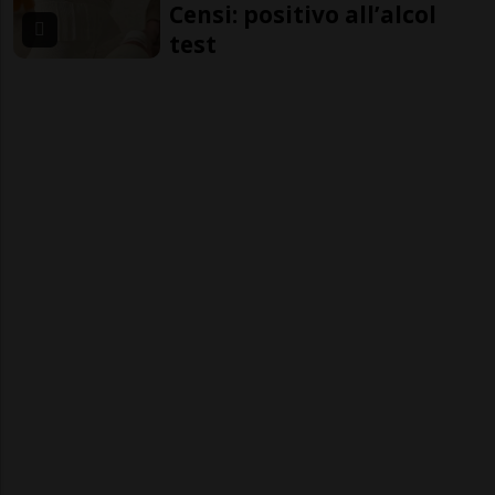
Censi: positivo all’alcol
test