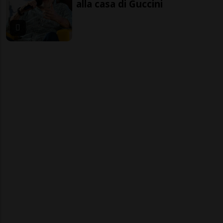
alla casa di Guccini