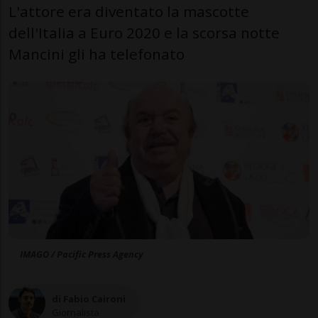
L'attore era diventato la mascotte
dell'Italia a Euro 2020 e la scorsa notte
Mancini gli ha telefonato
IMAGO / Pacific Press Agency
di Fabio Caironi
Giornalista