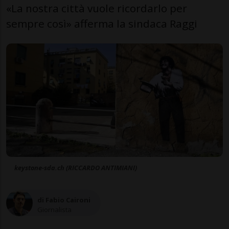
«La nostra città vuole ricordarlo per
sempre così» afferma la sindaca Raggi
keystone-sda.ch (RICCARDO ANTIMIANI)
di Fabio Caironi
Giornalista