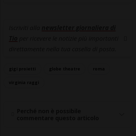
Iscriviti alla
newsletter giornaliera di
Tio
per ricevere le notizie più importanti
direttamente nella tua casella di posta.
gigi proietti
globe theatre
roma
virginia raggi
Perché non è possibile
commentare questo articolo