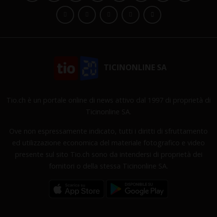
TICINONLINE SA
Tio.ch è un portale online di news attivo dal 1997 di proprietà di
Ticinonline SA.
Ove non espressamente indicato, tutti i diritti di sfruttamento
ed utilizzazione economica del materiale fotografico e video
presente sul sito Tio.ch sono da intendersi di proprietà dei
fornitori o della stessa Ticinonline SA.