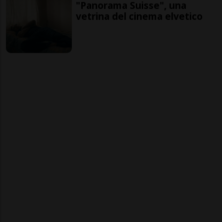
"Panorama Suisse", una
vetrina del cinema elvetico