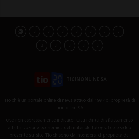
TICINONLINE SA
Tio.ch è un portale online di news attivo dal 1997 di proprietà di
Ticinonline SA.
Ove non espressamente indicato, tutti i diritti di sfruttamento
ed utilizzazione economica del materiale fotografico e video
presente sul sito Tio.ch sono da intendersi di proprietà dei