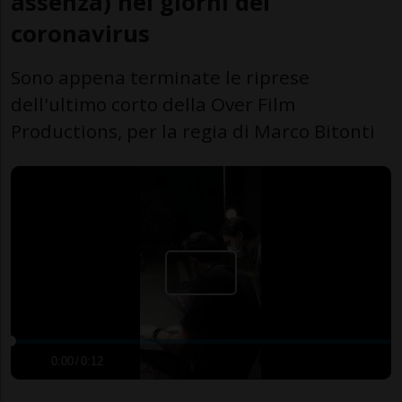
assenza) nei giorni del
coronavirus
Sono appena terminate le riprese
dell'ultimo corto della Over Film
Productions, per la regia di Marco Bitonti
0:00
/
0:12