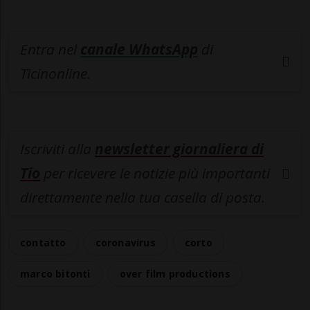
Entra nel
canale WhatsApp
di
Ticinonline.
Iscriviti alla
newsletter giornaliera di
Tio
per ricevere le notizie più importanti
direttamente nella tua casella di posta.
contatto
coronavirus
corto
marco bitonti
over film productions