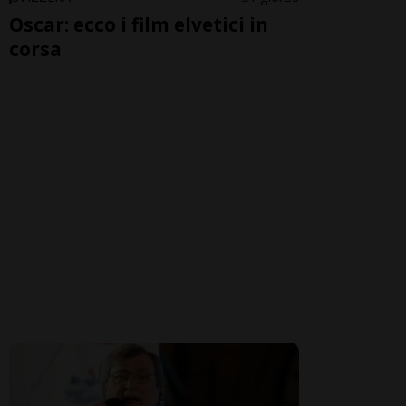
Oscar: ecco i film elvetici in
corsa